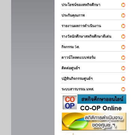
ประโยชน์ของสหกิจศึกษา
ประกันคุณภาพ
รายงานผลการดำเนินงาน
รางวัลนักศึกษาสหกิจศึกษาดีเด่น
กิจกรรม 5ส.
ดาวน์โหลดแบบฟอร์ม
ติดต่อศูนย์ฯ
ปฏิทินกิจกรรมศูนย์ฯ
ระบบสารบรรณ มทส.