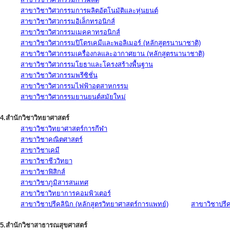
สาขาวิชาวิศวกรรมการผลิตอัตโนมัติและหุ่นยนต์
สาขาวิชาวิศวกรรมอิเล็กทรอนิกส์
สาขาวิชาวิศวกรรมเมคคาทรอนิกส์
สาขาวิชาวิศวกรรมปิโตรเคมีและพอลิเมอร์ (หลักสูตรนานาชาติ)
สาขาวิชาวิศวกรรมเครื่องกลและอากาศยาน (หลักสูตรนานาชาติ)
สาขาวิชาวิศวกรรมโยธาและโครงสร้างพื้นฐาน
สาขาวิชาวิศวกรรมพรีซิชั่น
สาขาวิชาวิศวกรรมไฟฟ้าอุตสาหกรรม
สาขาวิชาวิศวกรรมยานยนต์สมัยใหม่
4.สำนักวิชาวิทยาศาสตร์
สาขาวิชาวิทยาศาสตร์การกีฬา
สาขาวิชาคณิตศาสตร์
สาขาวิชาเคมี
สาขาวิชาชีววิทยา
สาขาวิชาฟิสิกส์
สาขาวิชาภูมิสารสนเทศ
สาขาวิชาวิทยาการคอมพิวเตอร์
สาขาวิชาปรีคลินิก (หลักสูตรวิทยาศาสตร์การแพทย์)
สาขาวิชาปรีคล
5.สำนักวิชาสาธารณสุขศาสตร์