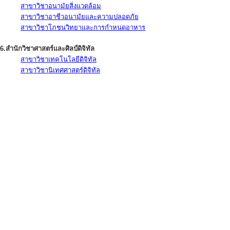
สาขาวิชาอนามัยสิ่งแวดล้อม
สาขาวิชาอาชีวอนามัยและความปลอดภัย
สาขาวิชาโภชนวิทยาและการกำหนดอาหาร
6.สำนักวิชาศาสตร์และศิลป์ดิจิทัล
สาขาวิชาเทคโนโลยีดิจิทัล
สาขาวิชานิเทศศาสตร์ดิจิทัล