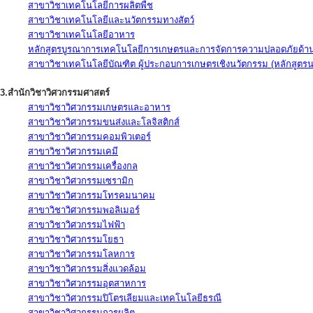
สาขาวิชาเทคโนโลยีการผลิตพืช
สาขาวิชาเทคโนโลยีและนวัตกรรมทางสัตว์
สาขาวิชาเทคโนโลยีอาหาร
หลักสูตรบูรณาการเทคโนโลยีการเกษตรและการจัดการความปลอดภัยด้าน
สาขาวิชาเทคโนโลยีบัณฑิต ผู้ประกอบการเกษตรเชิงนวัตกรรม (หลักสูตร
3.สำนักวิชาวิศวกรรมศาสตร์
สาขาวิชาวิศวกรรมเกษตรและอาหาร
สาขาวิชาวิศวกรรมขนส่งและโลจิสติกส์
สาขาวิชาวิศวกรรมคอมพิวเตอร์
สาขาวิชาวิศวกรรมเคมี
สาขาวิชาวิศวกรรมเครื่องกล
สาขาวิชาวิศวกรรมเซรามิก
สาขาวิชาวิศวกรรมโทรคมนาคม
สาขาวิชาวิศวกรรมพอลิเมอร์
สาขาวิชาวิศวกรรมไฟฟ้า
สาขาวิชาวิศวกรรมโยธา
สาขาวิชาวิศวกรรมโลหการ
สาขาวิชาวิศวกรรมสิ่งแวดล้อม
สาขาวิชาวิศวกรรมอุตสาหการ
สาขาวิชาวิศวกรรมปิโตรเลียมและเทคโนโลยีธรณี
สาขาวิชาวิศวกรรมการผลิต