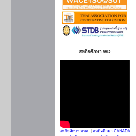
สหกิจศึกษา WD
สหกิจศึกษา มทส.
|
สหกิจศึกษา CANADA