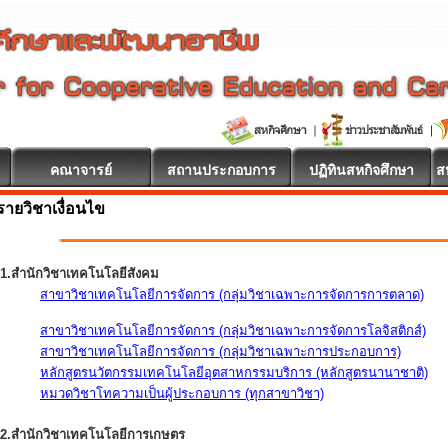
คณาจารย์
สถานประกอบการ
ปฏิทินสหกิจศึกษา
ส
รายวิชาเงื่อนไข
ต้อนรับ
1.สำนักวิชาเทคโนโลยีสังคม
สาขาวิชาเทคโนโลยีการจัดการ (กลุ่มวิชาเฉพาะการจัดการการตลาด)
สาขาวิชาเทคโนโลยีการจัดการ (กลุ่มวิชาเฉพาะการจัดการโลจิสติกส์)
สาขาวิชาเทคโนโลยีการจัดการ (กลุ่มวิชาเฉพาะการประกอบการ)
หลักสูตรนวัตกรรมเทคโนโลยีอุตสาหกรรมบริการ (หลักสูตรนานาชาติ)
หมวดวิชาโทความเป็นผู้ประกอบการ (ทุกสาขาวิชา)
2.สำนักวิชาเทคโนโลยีการเกษตร