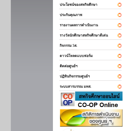
ประโยชน์ของสหกิจศึกษา
ประกันคุณภาพ
รายงานผลการดำเนินงาน
รางวัลนักศึกษาสหกิจศึกษาดีเด่น
กิจกรรม 5ส.
ดาวน์โหลดแบบฟอร์ม
ติดต่อศูนย์ฯ
ปฏิทินกิจกรรมศูนย์ฯ
ระบบสารบรรณ มทส.