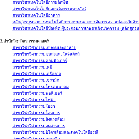
สาขาวิชาเทคโนโลยีการผลิตพืช
สาขาวิชาเทคโนโลยีและนวัตกรรมทางสัตว์
สาขาวิชาเทคโนโลยีอาหาร
หลักสูตรบูรณาการเทคโนโลยีการเกษตรและการจัดการความปลอดภัยด้าน
สาขาวิชาเทคโนโลยีบัณฑิต ผู้ประกอบการเกษตรเชิงนวัตกรรม (หลักสูตร
3.สำนักวิชาวิศวกรรมศาสตร์
สาขาวิชาวิศวกรรมเกษตรและอาหาร
สาขาวิชาวิศวกรรมขนส่งและโลจิสติกส์
สาขาวิชาวิศวกรรมคอมพิวเตอร์
สาขาวิชาวิศวกรรมเคมี
สาขาวิชาวิศวกรรมเครื่องกล
สาขาวิชาวิศวกรรมเซรามิก
สาขาวิชาวิศวกรรมโทรคมนาคม
สาขาวิชาวิศวกรรมพอลิเมอร์
สาขาวิชาวิศวกรรมไฟฟ้า
สาขาวิชาวิศวกรรมโยธา
สาขาวิชาวิศวกรรมโลหการ
สาขาวิชาวิศวกรรมสิ่งแวดล้อม
สาขาวิชาวิศวกรรมอุตสาหการ
สาขาวิชาวิศวกรรมปิโตรเลียมและเทคโนโลยีธรณี
สาขาวิชาวิศวกรรมการผลิต