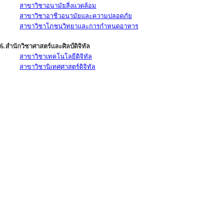
สาขาวิชาอนามัยสิ่งแวดล้อม
สาขาวิชาอาชีวอนามัยและความปลอดภัย
สาขาวิชาโภชนวิทยาและการกำหนดอาหาร
6.สำนักวิชาศาสตร์และศิลป์ดิจิทัล
สาขาวิชาเทคโนโลยีดิจิทัล
สาขาวิชานิเทศศาสตร์ดิจิทัล