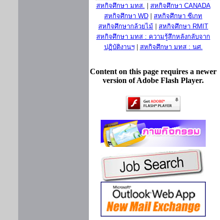
สหกิจศึกษา มทส.
|
สหกิจศึกษา CANADA
สหกิจศึกษา WD
|
สหกิจศึกษา ซีเกท
สหกิจศึกษากล้วยไม้
|
สหกิจศึกษา RMIT
สหกิจศึกษา มทส : ความรู้สึกหลังกลับจาก
ปฏิบัติงานฯ
|
สหกิจศึกษา มทส : นศ.
Content on this page requires a newer
version of Adobe Flash Player.