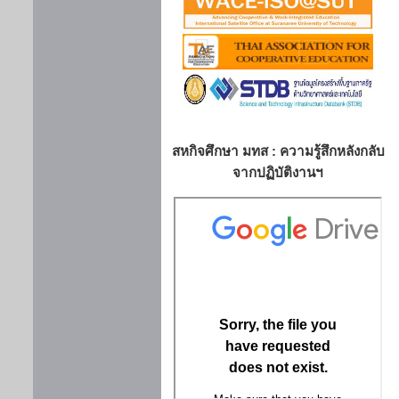
สหกิจศึกษา มทส : ความรู้สึกหลังกลับ
จากปฏิบัติงานฯ