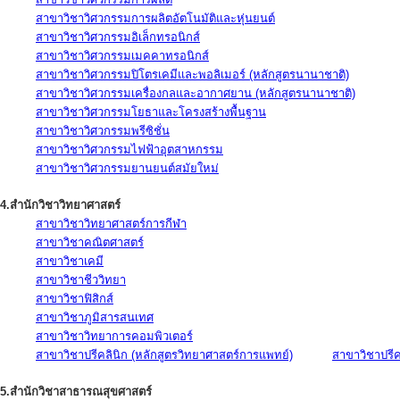
สาขาวิชาวิศวกรรมการผลิตอัตโนมัติและหุ่นยนต์
สาขาวิชาวิศวกรรมอิเล็กทรอนิกส์
สาขาวิชาวิศวกรรมเมคคาทรอนิกส์
สาขาวิชาวิศวกรรมปิโตรเคมีและพอลิเมอร์ (หลักสูตรนานาชาติ)
สาขาวิชาวิศวกรรมเครื่องกลและอากาศยาน (หลักสูตรนานาชาติ)
สาขาวิชาวิศวกรรมโยธาและโครงสร้างพื้นฐาน
สาขาวิชาวิศวกรรมพรีซิชั่น
สาขาวิชาวิศวกรรมไฟฟ้าอุตสาหกรรม
สาขาวิชาวิศวกรรมยานยนต์สมัยใหม่
4.สำนักวิชาวิทยาศาสตร์
สาขาวิชาวิทยาศาสตร์การกีฬา
สาขาวิชาคณิตศาสตร์
สาขาวิชาเคมี
สาขาวิชาชีววิทยา
สาขาวิชาฟิสิกส์
สาขาวิชาภูมิสารสนเทศ
สาขาวิชาวิทยาการคอมพิวเตอร์
สาขาวิชาปรีคลินิก (หลักสูตรวิทยาศาสตร์การแพทย์)
สาขาวิชาปรีคล
5.สำนักวิชาสาธารณสุขศาสตร์