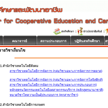
คณาจารย์
สถานประกอบการ
ปฏิทินสหกิจศึกษา
ส
รายวิชาเงื่อนไข
1.สำนักวิชาเทคโนโลยีสังคม
สาขาวิชาเทคโนโลยีการจัดการ (กลุ่มวิชาเฉพาะการจัดการการตลาด)
สาขาวิชาเทคโนโลยีการจัดการ (กลุ่มวิชาเฉพาะการจัดการโลจิสติกส์)
สาขาวิชาเทคโนโลยีการจัดการ (กลุ่มวิชาเฉพาะการประกอบการ)
หลักสูตรนวัตกรรมเทคโนโลยีอุตสาหกรรมบริการ (หลักสูตรนานาชาติ)
หมวดวิชาโทความเป็นผู้ประกอบการ (ทุกสาขาวิชา)
2.สำนักวิชาเทคโนโลยีการเกษตร