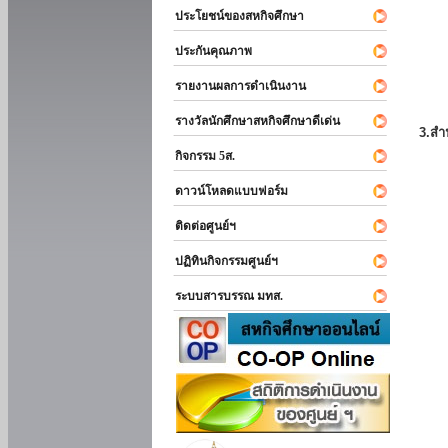
ประโยชน์ของสหกิจศึกษา
ประกันคุณภาพ
รายงานผลการดำเนินงาน
รางวัลนักศึกษาสหกิจศึกษาดีเด่น
3.สำ
กิจกรรม 5ส.
ดาวน์โหลดแบบฟอร์ม
ติดต่อศูนย์ฯ
ปฏิทินกิจกรรมศูนย์ฯ
ระบบสารบรรณ มทส.