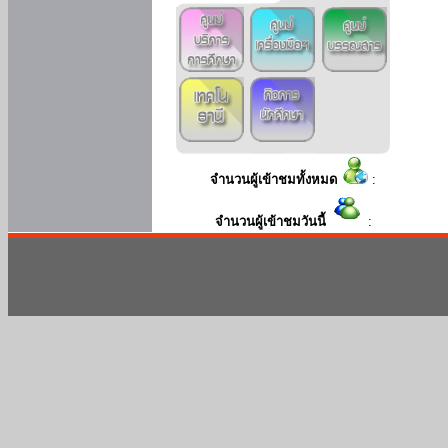
จำนวนผู้เข้าชมทั้งหมด
:
จำนวนผู้เข้าชมวันนี้
: