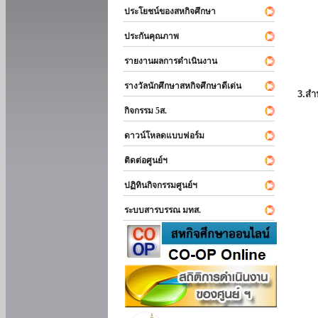
ประโยชน์ของสหกิจศึกษา
ประกันคุณภาพ
รายงานผลการดำเนินงาน
รางวัลนักศึกษาสหกิจศึกษาดีเด่น
3.สำ
กิจกรรม 5ส.
ดาวน์โหลดแบบฟอร์ม
ติดต่อศูนย์ฯ
ปฏิทินกิจกรรมศูนย์ฯ
ระบบสารบรรณ มทส.