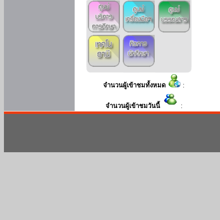
จำนวนผู้เข้าชมทั้งหมด
:
จำนวนผู้เข้าชมวันนี้
: