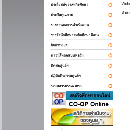
Webs
ประโยชน์ของสหกิจศึกษา
ตำแห
ประกันคุณภาพ
รายงานผลการดำเนินงาน
รางวัลนักศึกษาสหกิจศึกษาดีเด่น
กิจกรรม 5ส.
ดาวน์โหลดแบบฟอร์ม
ติดต่อศูนย์ฯ
ปฏิทินกิจกรรมศูนย์ฯ
ระบบสารบรรณ มทส.