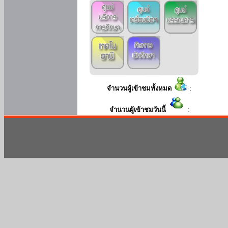
จำนวนผู้เข้าชมทั้งหมด
:
จำนวนผู้เข้าชมวันนี้
: