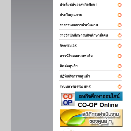
ประโยชน์ของสหกิจศึกษา
ประกันคุณภาพ
รายงานผลการดำเนินงาน
รางวัลนักศึกษาสหกิจศึกษาดีเด่น
กิจกรรม 5ส.
ดาวน์โหลดแบบฟอร์ม
ติดต่อศูนย์ฯ
ปฏิทินกิจกรรมศูนย์ฯ
ระบบสารบรรณ มทส.