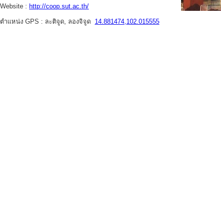
Website :
http://coop.sut.ac.th/
ตำแหน่ง GPS : ละติจูด, ลองจิจูด
14.881474,102.015555