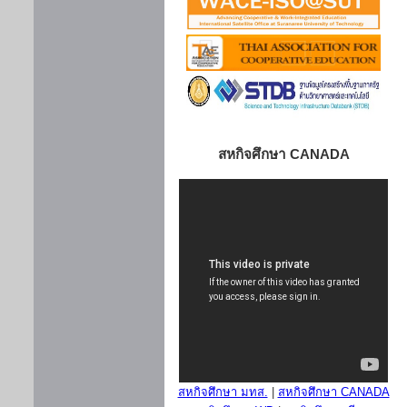
สหกิจศึกษา CANADA
สหกิจศึกษา มทส.
|
สหกิจศึกษา CANADA