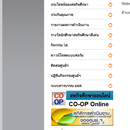
Webs
ประโยชน์ของสหกิจศึกษา
ตำแห
ประกันคุณภาพ
รายงานผลการดำเนินงาน
รางวัลนักศึกษาสหกิจศึกษาดีเด่น
กิจกรรม 5ส.
ดาวน์โหลดแบบฟอร์ม
ติดต่อศูนย์ฯ
ปฏิทินกิจกรรมศูนย์ฯ
ระบบสารบรรณ มทส.