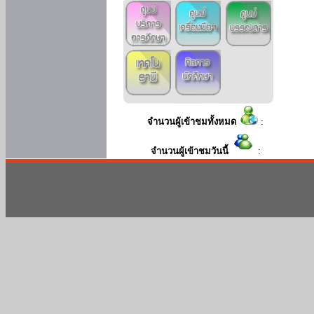
จำนวนผู้เข้าชมทั้งหมด
:
จำนวนผู้เข้าชมวันนี้
: