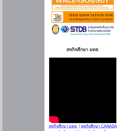
สหกิจศึกษา มทส.
สหกิจศึกษา มทส.
|
สหกิจศึกษา CANADA