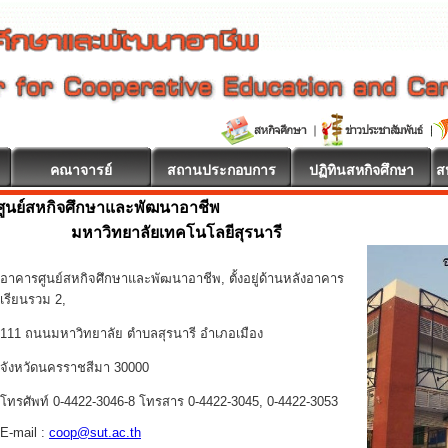
คณาจารย์
สถานประกอบการ
ปฏิทินสหกิจศึกษา
ส
ศูนย์สหกิจศึกษาและพัฒนาอาชีพ
ีต้อนรับ
มหาวิทยาลัยเทคโนโลยีสุรนารี
อาคารศูนย์สหกิจศึกษาและพัฒนาอาชีพ, ตั้งอยู่ด้านหลังอาคาร
เรียนรวม 2,
111 ถนนมหาวิทยาลัย ตำบลสุรนารี อำเภอเมือง
จังหวัดนครราชสีมา 30000
โทรศัพท์ 0-4422-3046-8 โทรสาร 0-4422-3045, 0-4422-3053
E-mail :
coop@sut.ac.th