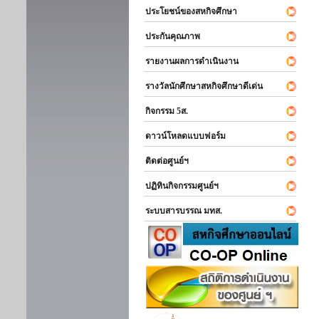
ประโยชน์ของสหกิจศึกษา
ประกันคุณภาพ
รายงานผลการดำเนินงาน
รางวัลนักศึกษาสหกิจศึกษาดีเด่น
กิจกรรม 5ส.
ดาวน์โหลดแบบฟอร์ม
ติดต่อศูนย์ฯ
ปฏิทินกิจกรรมศูนย์ฯ
ระบบสารบรรณ มทส.