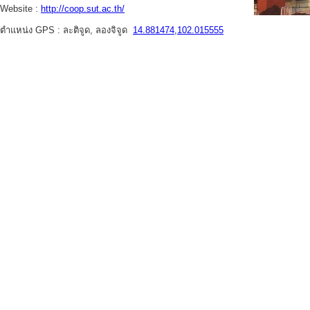
Website :
http://coop.sut.ac.th/
ตำแหน่ง GPS : ละติจูด, ลองจิจูด
14.881474,102.015555