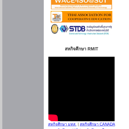
สหกิจศึกษา RMIT
สหกิจศึกษา มทส.
|
สหกิจศึกษา CANADA