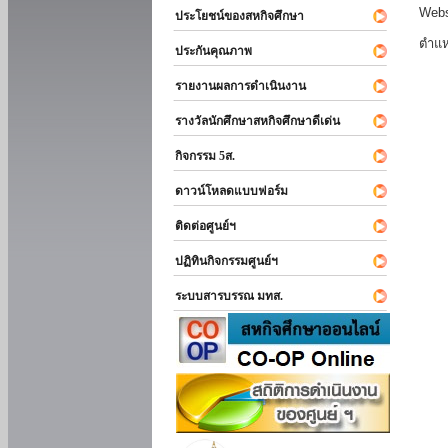
Webs
ประโยชน์ของสหกิจศึกษา
ตำแห
ประกันคุณภาพ
รายงานผลการดำเนินงาน
รางวัลนักศึกษาสหกิจศึกษาดีเด่น
กิจกรรม 5ส.
ดาวน์โหลดแบบฟอร์ม
ติดต่อศูนย์ฯ
ปฏิทินกิจกรรมศูนย์ฯ
ระบบสารบรรณ มทส.