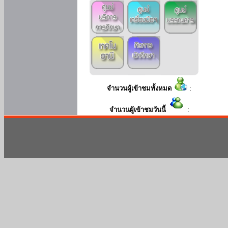
จำนวนผู้เข้าชมทั้งหมด
:
จำนวนผู้เข้าชมวันนี้
: