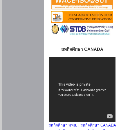
สหกิจศึกษา CANADA
สหกิจศึกษา มทส.
|
สหกิจศึกษา CANADA