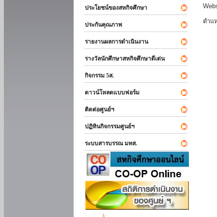
Webs
ประโยชน์ของสหกิจศึกษา
ตำแห
ประกันคุณภาพ
รายงานผลการดำเนินงาน
รางวัลนักศึกษาสหกิจศึกษาดีเด่น
กิจกรรม 5ส.
ดาวน์โหลดแบบฟอร์ม
ติดต่อศูนย์ฯ
ปฏิทินกิจกรรมศูนย์ฯ
ระบบสารบรรณ มทส.