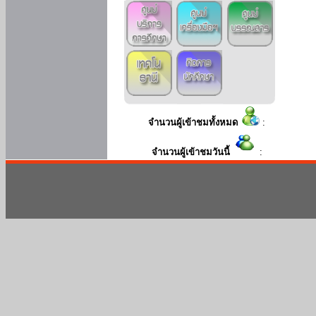
จำนวนผู้เข้าชมทั้งหมด
:
จำนวนผู้เข้าชมวันนี้
: