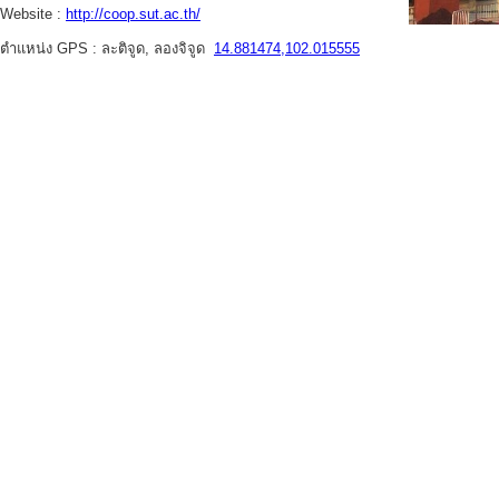
Website :
http://coop.sut.ac.th/
ตำแหน่ง GPS : ละติจูด, ลองจิจูด
14.881474,102.015555