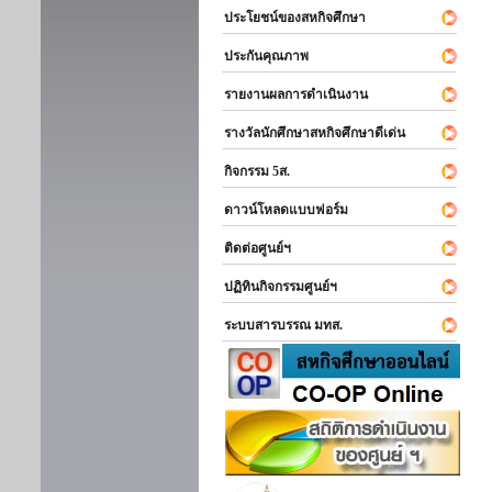
ประโยชน์ของสหกิจศึกษา
ประกันคุณภาพ
รายงานผลการดำเนินงาน
รางวัลนักศึกษาสหกิจศึกษาดีเด่น
กิจกรรม 5ส.
ดาวน์โหลดแบบฟอร์ม
ติดต่อศูนย์ฯ
ปฏิทินกิจกรรมศูนย์ฯ
ระบบสารบรรณ มทส.