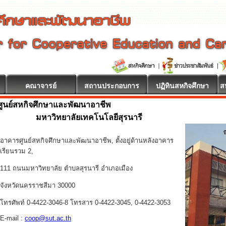
คณาจารย์
สถานประกอบการ
ปฏิทินสหกิจศึกษา
ส
ศูนย์สหกิจศึกษาและพัฒนาอาชีพ
มหาวิทยาลัยเทคโนโลยีสุรนารี
อาคารศูนย์สหกิจศึกษาและพัฒนาอาชีพ, ตั้งอยู่ด้านหลังอาคาร
เรียนรวม 2,
111 ถนนมหาวิทยาลัย ตำบลสุรนารี อำเภอเมือง
จังหวัดนครราชสีมา 30000
โทรศัพท์ 0-4422-3046-8 โทรสาร 0-4422-3045, 0-4422-3053
E-mail :
coop@sut.ac.th