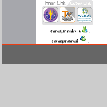
จำนวนผู้เข้าชมทั้งหมด
:
จำนวนผู้เข้าชมวันนี้
: