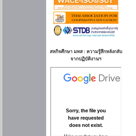
สหกิจศึกษา มทส : ความรู้สึกหลังกลับ
จากปฏิบัติงานฯ