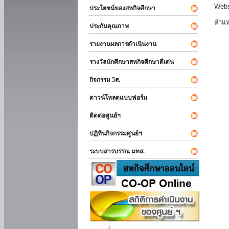
Webs
ประโยชน์ของสหกิจศึกษา
ตำแห
ประกันคุณภาพ
รายงานผลการดำเนินงาน
รางวัลนักศึกษาสหกิจศึกษาดีเด่น
กิจกรรม 5ส.
ดาวน์โหลดแบบฟอร์ม
ติดต่อศูนย์ฯ
ปฏิทินกิจกรรมศูนย์ฯ
ระบบสารบรรณ มทส.