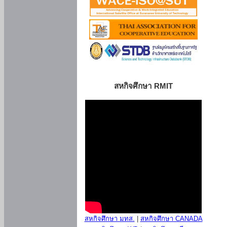
สหกิจศึกษา RMIT
สหกิจศึกษา มทส.
|
สหกิจศึกษา CANADA