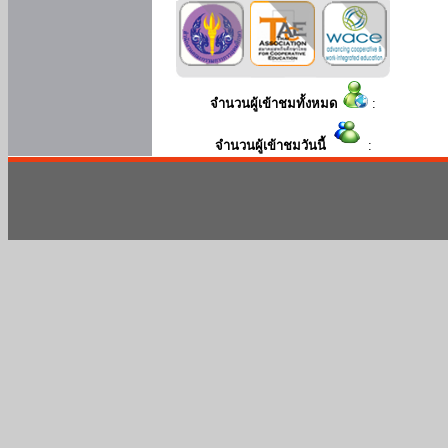
จำนวนผู้เข้าชมทั้งหมด
:
จำนวนผู้เข้าชมวันนี้
: