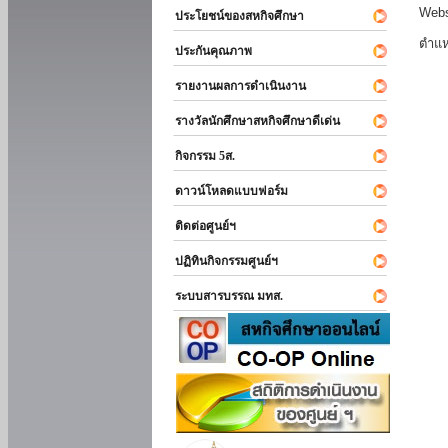
Webs
ประโยชน์ของสหกิจศึกษา
ตำแห
ประกันคุณภาพ
รายงานผลการดำเนินงาน
รางวัลนักศึกษาสหกิจศึกษาดีเด่น
กิจกรรม 5ส.
ดาวน์โหลดแบบฟอร์ม
ติดต่อศูนย์ฯ
ปฏิทินกิจกรรมศูนย์ฯ
ระบบสารบรรณ มทส.