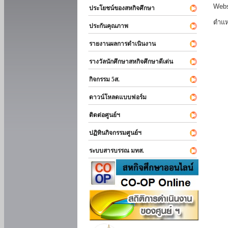
Webs
ประโยชน์ของสหกิจศึกษา
ตำแห
ประกันคุณภาพ
รายงานผลการดำเนินงาน
รางวัลนักศึกษาสหกิจศึกษาดีเด่น
กิจกรรม 5ส.
ดาวน์โหลดแบบฟอร์ม
ติดต่อศูนย์ฯ
ปฏิทินกิจกรรมศูนย์ฯ
ระบบสารบรรณ มทส.