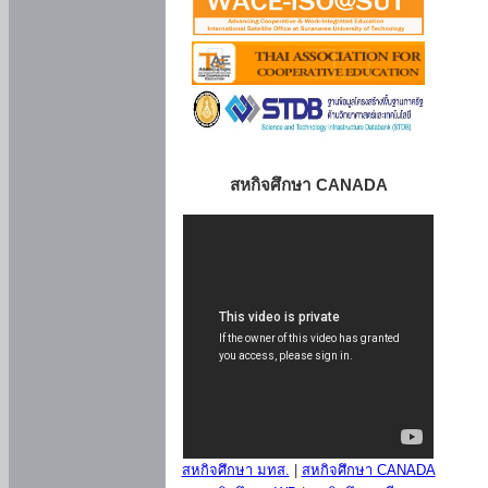
สหกิจศึกษา CANADA
สหกิจศึกษา มทส.
|
สหกิจศึกษา CANADA