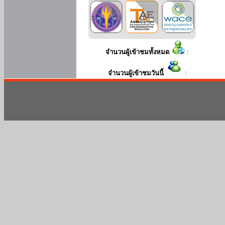
จำนวนผู้เข้าชมทั้งหมด
:
จำนวนผู้เข้าชมวันนี้
: