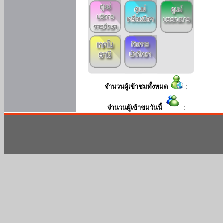
จำนวนผู้เข้าชมทั้งหมด
:
จำนวนผู้เข้าชมวันนี้
: