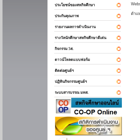
Webs
ประโยชน์ของสหกิจศึกษา
ตำแห
ประกันคุณภาพ
รายงานผลการดำเนินงาน
รางวัลนักศึกษาสหกิจศึกษาดีเด่น
กิจกรรม 5ส.
ดาวน์โหลดแบบฟอร์ม
ติดต่อศูนย์ฯ
ปฏิทินกิจกรรมศูนย์ฯ
ระบบสารบรรณ มทส.