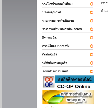
Webs
ประโยชน์ของสหกิจศึกษา
ตำแห
ประกันคุณภาพ
รายงานผลการดำเนินงาน
รางวัลนักศึกษาสหกิจศึกษาดีเด่น
กิจกรรม 5ส.
ดาวน์โหลดแบบฟอร์ม
ติดต่อศูนย์ฯ
ปฏิทินกิจกรรมศูนย์ฯ
ระบบสารบรรณ มทส.