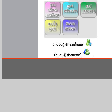
จำนวนผู้เข้าชมทั้งหมด
:
จำนวนผู้เข้าชมวันนี้
: