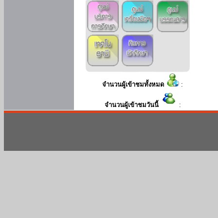
จำนวนผู้เข้าชมทั้งหมด
:
จำนวนผู้เข้าชมวันนี้
: