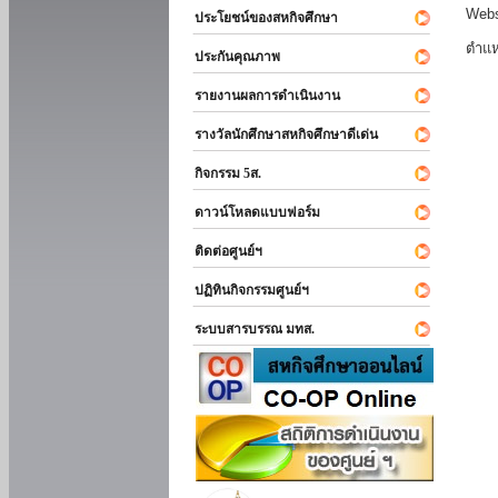
Webs
ประโยชน์ของสหกิจศึกษา
ตำแห
ประกันคุณภาพ
รายงานผลการดำเนินงาน
รางวัลนักศึกษาสหกิจศึกษาดีเด่น
กิจกรรม 5ส.
ดาวน์โหลดแบบฟอร์ม
ติดต่อศูนย์ฯ
ปฏิทินกิจกรรมศูนย์ฯ
ระบบสารบรรณ มทส.