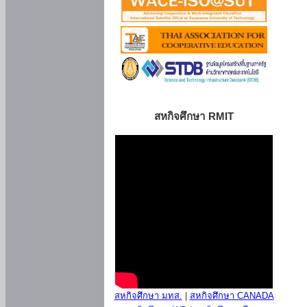
สหกิจศึกษา RMIT
สหกิจศึกษา มทส.
|
สหกิจศึกษา CANADA