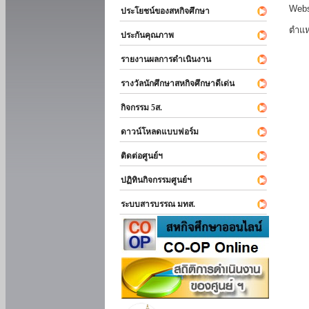
Webs
ประโยชน์ของสหกิจศึกษา
ตำแห
ประกันคุณภาพ
รายงานผลการดำเนินงาน
รางวัลนักศึกษาสหกิจศึกษาดีเด่น
กิจกรรม 5ส.
ดาวน์โหลดแบบฟอร์ม
ติดต่อศูนย์ฯ
ปฏิทินกิจกรรมศูนย์ฯ
ระบบสารบรรณ มทส.