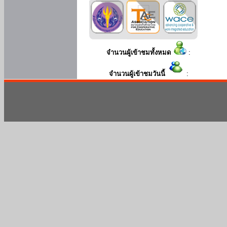
จำนวนผู้เข้าชมทั้งหมด
:
จำนวนผู้เข้าชมวันนี้
: