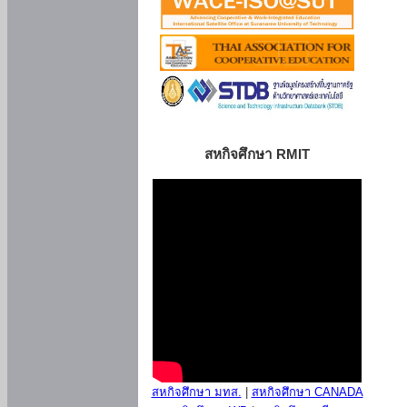
สหกิจศึกษา RMIT
สหกิจศึกษา มทส.
|
สหกิจศึกษา CANADA