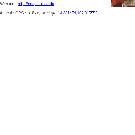
Website :
http://coop.sut.ac.th/
ตำแหน่ง GPS : ละติจูด, ลองจิจูด
14.881474,102.015555