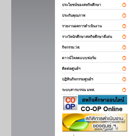
ประโยชน์ของสหกิจศึกษา
ประกันคุณภาพ
รายงานผลการดำเนินงาน
รางวัลนักศึกษาสหกิจศึกษาดีเด่น
กิจกรรม 5ส.
ดาวน์โหลดแบบฟอร์ม
ติดต่อศูนย์ฯ
ปฏิทินกิจกรรมศูนย์ฯ
ระบบสารบรรณ มทส.