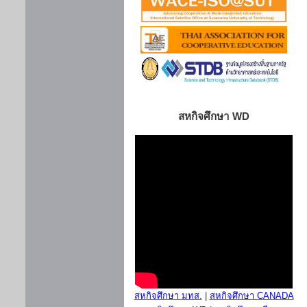
สหกิจศึกษา WD
สหกิจศึกษา มทส.
|
สหกิจศึกษา CANADA