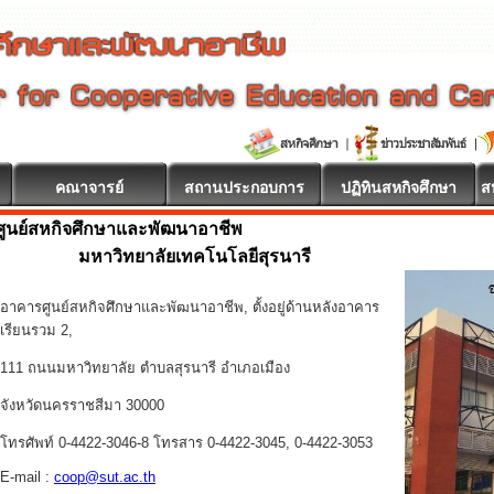
คณาจารย์
สถานประกอบการ
ปฏิทินสหกิจศึกษา
ส
ศูนย์สหกิจศึกษาและพัฒนาอาชีพ
มหาวิทยาลัยเทคโนโลยีสุรนารี
อาคารศูนย์สหกิจศึกษาและพัฒนาอาชีพ, ตั้งอยู่ด้านหลังอาคาร
เรียนรวม 2,
111 ถนนมหาวิทยาลัย ตำบลสุรนารี อำเภอเมือง
จังหวัดนครราชสีมา 30000
โทรศัพท์ 0-4422-3046-8 โทรสาร 0-4422-3045, 0-4422-3053
E-mail :
coop@sut.ac.th