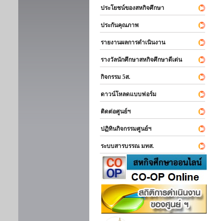
ประโยชน์ของสหกิจศึกษา
ประกันคุณภาพ
รายงานผลการดำเนินงาน
รางวัลนักศึกษาสหกิจศึกษาดีเด่น
กิจกรรม 5ส.
ดาวน์โหลดแบบฟอร์ม
ติดต่อศูนย์ฯ
ปฏิทินกิจกรรมศูนย์ฯ
ระบบสารบรรณ มทส.