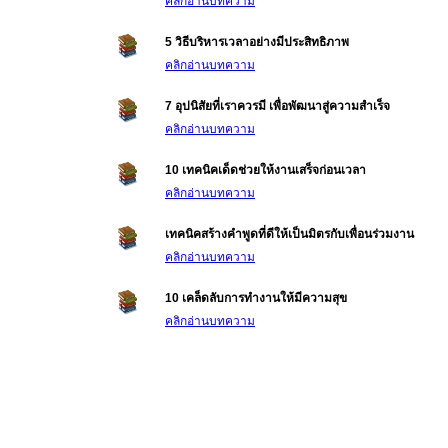
คลิกอ่านบทความ
5 วิธีบริหารเวลาอย่างมีประสิทธิภาพ
คลิกอ่านบทความ
7 อุปนิสัยที่เราควรมี เพื่อพัฒนาสู่ความสำเร็จ
คลิกอ่านบทความ
10 เทคนิคเด็ดช่วยให้งานเสร็จก่อนเวลา
คลิกอ่านบทความ
เทคนิคสร้างคำพูดที่ดีให้เป็นมิตรกับเพื่อนร่วมงาน
คลิกอ่านบทความ
10 เคล็ดลับการทำงานให้มีความสุข
คลิกอ่านบทความ