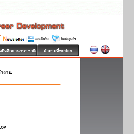
หกิจศึกษานานาชาติ
คำถามที่พบบ่อย
ทำงาน
ELOP