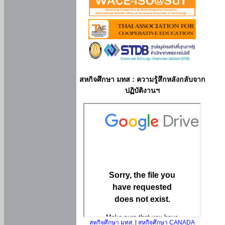
สหกิจศึกษา มทส : ความรู้สึกหลังกลับจาก
ปฏิบัติงานฯ
สหกิจศึกษา มทส.
|
สหกิจศึกษา CANADA