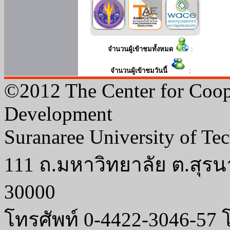
จำนวนผู้เข้าชมทั้งหมด
:
จำนวนผู้เข้าชมวันนี้
:
©2012 The Center for Coop
Development
Suranaree University of Te
111 ถ.มหาวิทยาลัย ต.สุรน
30000
โทรศัพท์ 0-4422-3046-57 