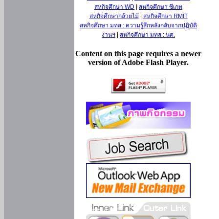
สหกิจศึกษา WD
|
สหกิจศึกษา ซีเกท
สหกิจศึกษากล้วยไม้
|
สหกิจศึกษา RMIT
สหกิจศึกษา มทส : ความรู้สึกหลังกลับจากปฏิบัติ
งานฯ
|
สหกิจศึกษา มทส : นศ.
Content on this page requires a newer
version of Adobe Flash Player.