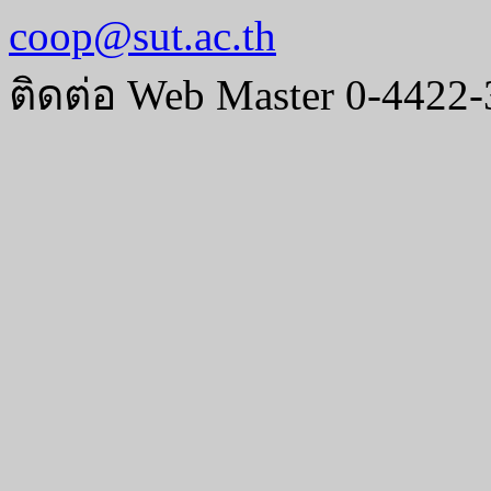
coop@sut.ac.th
ติดต่อ Web Master 0-4422