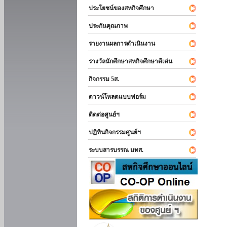
ประโยชน์ของสหกิจศึกษา
ประกันคุณภาพ
รายงานผลการดำเนินงาน
รางวัลนักศึกษาสหกิจศึกษาดีเด่น
กิจกรรม 5ส.
ดาวน์โหลดแบบฟอร์ม
ติดต่อศูนย์ฯ
ปฏิทินกิจกรรมศูนย์ฯ
ระบบสารบรรณ มทส.