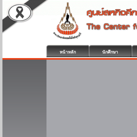
หน้าหลัก
นักศึกษา