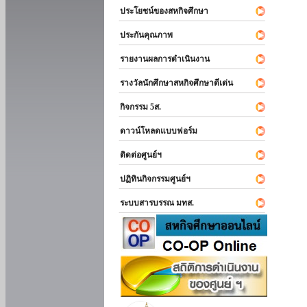
ประโยชน์ของสหกิจศึกษา
ประกันคุณภาพ
รายงานผลการดำเนินงาน
รางวัลนักศึกษาสหกิจศึกษาดีเด่น
กิจกรรม 5ส.
ดาวน์โหลดแบบฟอร์ม
ติดต่อศูนย์ฯ
ปฏิทินกิจกรรมศูนย์ฯ
ระบบสารบรรณ มทส.