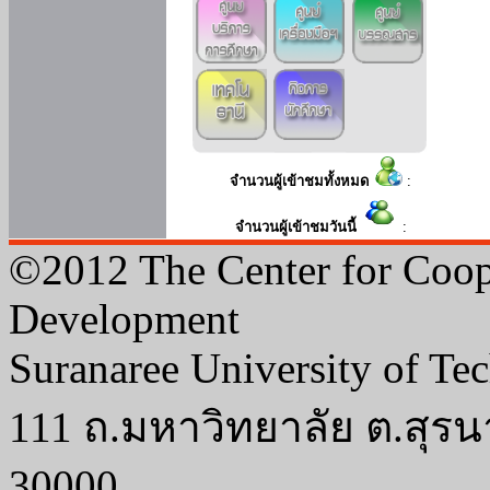
จำนวนผู้เข้าชมทั้งหมด
:
จำนวนผู้เข้าชมวันนี้
:
©2012 The Center for Coop
Development
Suranaree University of Te
111 ถ.มหาวิทยาลัย ต.สุรน
30000