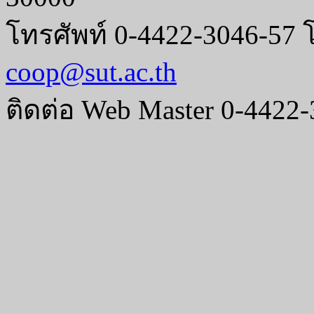
โทรศัพท์ 0-4422-3046-57 
coop@sut.ac.th
ติดต่อ Web Master 0-4422