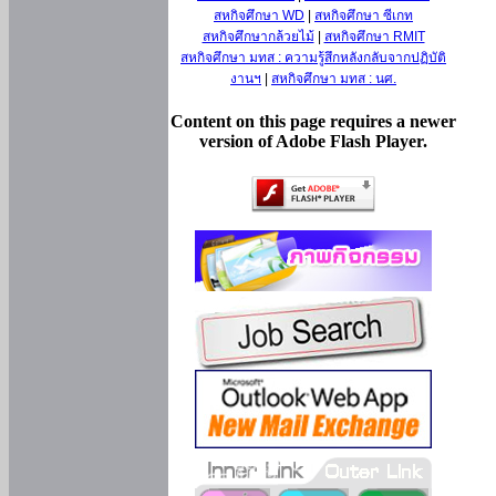
สหกิจศึกษา WD
|
สหกิจศึกษา ซีเกท
สหกิจศึกษากล้วยไม้
|
สหกิจศึกษา RMIT
สหกิจศึกษา มทส : ความรู้สึกหลังกลับจากปฏิบัติ
งานฯ
|
สหกิจศึกษา มทส : นศ.
Content on this page requires a newer
version of Adobe Flash Player.