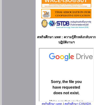
สหกิจศึกษา มทส : ความรู้สึกหลังกลับจาก
ปฏิบัติงานฯ
สหกิจศึกษา มทส.
|
สหกิจศึกษา CANADA