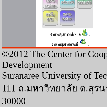
จำนวนผู้เข้าชมทั้งหมด
:
จำนวนผู้เข้าชมวันนี้
:
©2012 The Center for Coop
Development
Suranaree University of Te
111 ถ.มหาวิทยาลัย ต.สุรน
30000