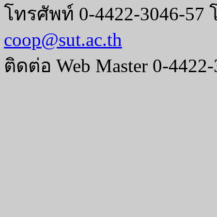
โทรศัพท์ 0-4422-3046-57 
coop@sut.ac.th
ติดต่อ Web Master 0-4422