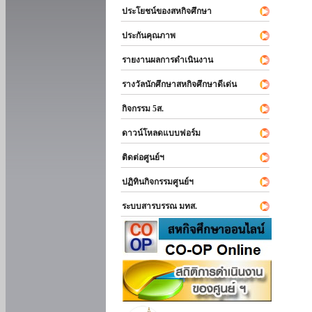
ประโยชน์ของสหกิจศึกษา
ประกันคุณภาพ
รายงานผลการดำเนินงาน
รางวัลนักศึกษาสหกิจศึกษาดีเด่น
กิจกรรม 5ส.
ดาวน์โหลดแบบฟอร์ม
ติดต่อศูนย์ฯ
ปฏิทินกิจกรรมศูนย์ฯ
ระบบสารบรรณ มทส.