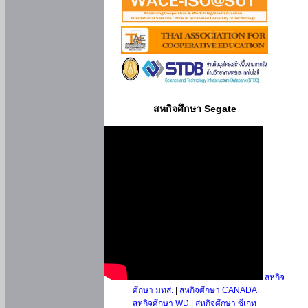
สหกิจศึกษา Segate
สหกิจ
ศึกษา มทส.
|
สหกิจศึกษา CANADA
สหกิจศึกษา WD
|
สหกิจศึกษา ซีเกท