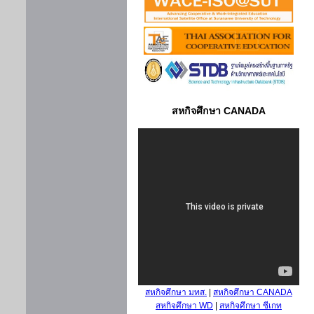
สหกิจศึกษา CANADA
สหกิจศึกษา มทส.
|
สหกิจศึกษา CANADA
สหกิจศึกษา WD
|
สหกิจศึกษา ซีเกท