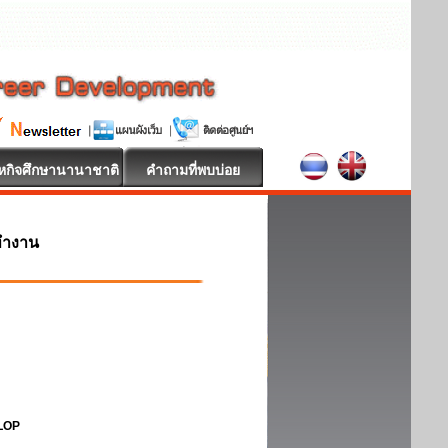
หกิจศึกษานานาชาติ
คำถามที่พบบ่อย
ทำงาน
ELOP