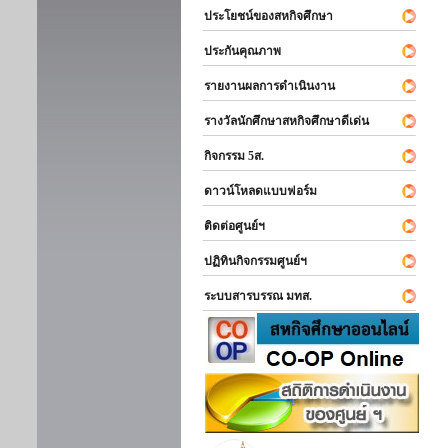
ประโยชน์ของสหกิจศึกษา
ประกันคุณภาพ
รายงานผลการดำเนินงาน
รางวัลนักศึกษาสหกิจศึกษาดีเด่น
กิจกรรม 5ส.
ดาวน์โหลดแบบฟอร์ม
ติดต่อศูนย์ฯ
ปฏิทินกิจกรรมศูนย์ฯ
ระบบสารบรรณ มทส.