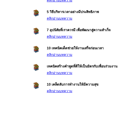
คลิกอ่านบทความ
5 วิธีบริหารเวลาอย่างมีประสิทธิภาพ
คลิกอ่านบทความ
7 อุปนิสัยที่เราควรมี เพื่อพัฒนาสู่ความสำเร็จ
คลิกอ่านบทความ
10 เทคนิคเด็ดช่วยให้งานเสร็จก่อนเวลา
คลิกอ่านบทความ
เทคนิคสร้างคำพูดที่ดีให้เป็นมิตรกับเพื่อนร่วมงาน
คลิกอ่านบทความ
10 เคล็ดลับการทำงานให้มีความสุข
คลิกอ่านบทความ