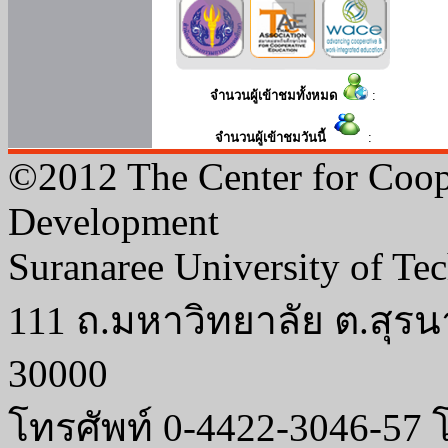
จำนวนผู้เข้าชมทั้งหมด
:
จำนวนผู้เข้าชมวันนี้
:
©2012 The Center for Coop
Development
Suranaree University of Te
111 ถ.มหาวิทยาลัย ต.สุรน
30000
โทรศัพท์ 0-4422-3046-57 