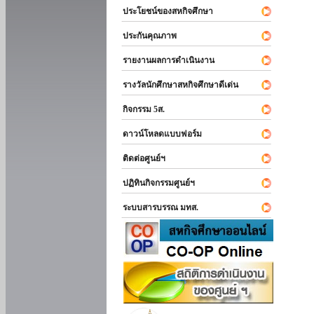
ประโยชน์ของสหกิจศึกษา
ประกันคุณภาพ
รายงานผลการดำเนินงาน
รางวัลนักศึกษาสหกิจศึกษาดีเด่น
กิจกรรม 5ส.
ดาวน์โหลดแบบฟอร์ม
ติดต่อศูนย์ฯ
ปฏิทินกิจกรรมศูนย์ฯ
ระบบสารบรรณ มทส.