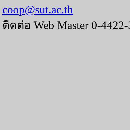
coop@sut.ac.th
ติดต่อ Web Master 0-4422