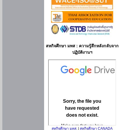
สหกิจศึกษา มทส : ความรู้สึกหลังกลับจาก
ปฏิบัติงานฯ
สหกิจศึกษา มทส.
|
สหกิจศึกษา CANADA