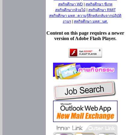
สหกิจศึกษา WD
|
สหกิจศึกษา ซีเกท
สหกิจศึกษากล้วยไม้
|
สหกิจศึกษา RMIT
สหกิจศึกษา มทส : ความรู้สึกหลังกลับจากปฏิบัติ
งานฯ
|
สหกิจศึกษา มทส : นศ.
Content on this page requires a newer
version of Adobe Flash Player.