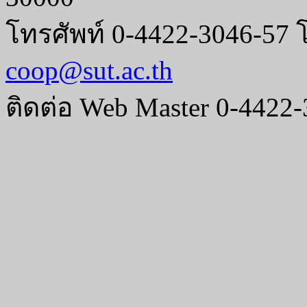
โทรศัพท์ 0-4422-3046-57 
coop@sut.ac.th
ติดต่อ Web Master 0-4422