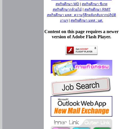
สหกิจศึกษา WD
|
สหกิจศึกษา ซีเกท
สหกิจศึกษากล้วยไม้
|
สหกิจศึกษา RMIT
สหกิจศึกษา มทส : ความรู้สึกหลังกลับจากปฏิบัติ
งานฯ
|
สหกิจศึกษา มทส : นศ.
Content on this page requires a newer
version of Adobe Flash Player.