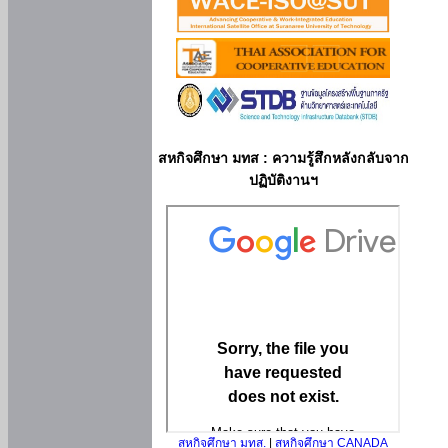
สหกิจศึกษา มทส : ความรู้สึกหลังกลับจาก
ปฏิบัติงานฯ
สหกิจศึกษา มทส.
|
สหกิจศึกษา CANADA