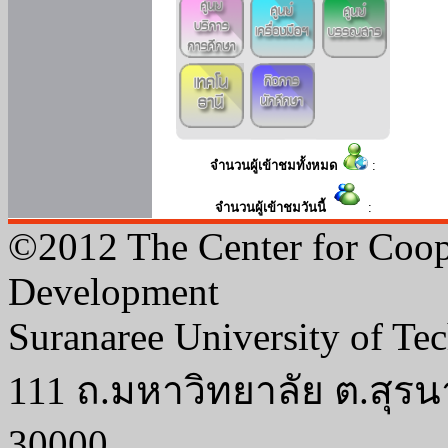
จำนวนผู้เข้าชมทั้งหมด
:
จำนวนผู้เข้าชมวันนี้
:
©2012 The Center for Coop
Development
Suranaree University of Te
111 ถ.มหาวิทยาลัย ต.สุรน
30000