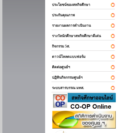
ประโยชน์ของสหกิจศึกษา
ประกันคุณภาพ
รายงานผลการดำเนินงาน
รางวัลนักศึกษาสหกิจศึกษาดีเด่น
กิจกรรม 5ส.
ดาวน์โหลดแบบฟอร์ม
ติดต่อศูนย์ฯ
ปฏิทินกิจกรรมศูนย์ฯ
ระบบสารบรรณ มทส.