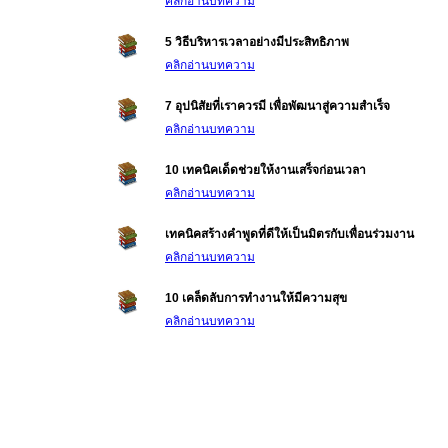
คลิกอ่านบทความ
5 วิธีบริหารเวลาอย่างมีประสิทธิภาพ
คลิกอ่านบทความ
7 อุปนิสัยที่เราควรมี เพื่อพัฒนาสู่ความสำเร็จ
คลิกอ่านบทความ
10 เทคนิคเด็ดช่วยให้งานเสร็จก่อนเวลา
คลิกอ่านบทความ
เทคนิคสร้างคำพูดที่ดีให้เป็นมิตรกับเพื่อนร่วมงาน
คลิกอ่านบทความ
10 เคล็ดลับการทำงานให้มีความสุข
คลิกอ่านบทความ