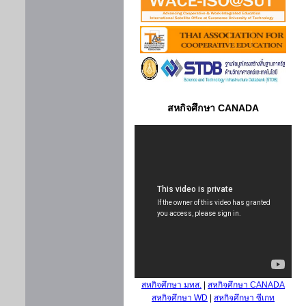
สหกิจศึกษา CANADA
สหกิจศึกษา มทส.
|
สหกิจศึกษา CANADA
สหกิจศึกษา WD
|
สหกิจศึกษา ซีเกท