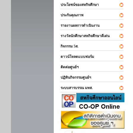
ประโยชน์ของสหกิจศึกษา
ประกันคุณภาพ
รายงานผลการดำเนินงาน
รางวัลนักศึกษาสหกิจศึกษาดีเด่น
กิจกรรม 5ส.
ดาวน์โหลดแบบฟอร์ม
ติดต่อศูนย์ฯ
ปฏิทินกิจกรรมศูนย์ฯ
ระบบสารบรรณ มทส.