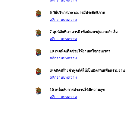
คลิกอ่านบทความ
5 วิธีบริหารเวลาอย่างมีประสิทธิภาพ
คลิกอ่านบทความ
7 อุปนิสัยที่เราควรมี เพื่อพัฒนาสู่ความสำเร็จ
คลิกอ่านบทความ
10 เทคนิคเด็ดช่วยให้งานเสร็จก่อนเวลา
คลิกอ่านบทความ
เทคนิคสร้างคำพูดที่ดีให้เป็นมิตรกับเพื่อนร่วมงาน
คลิกอ่านบทความ
10 เคล็ดลับการทำงานให้มีความสุข
คลิกอ่านบทความ