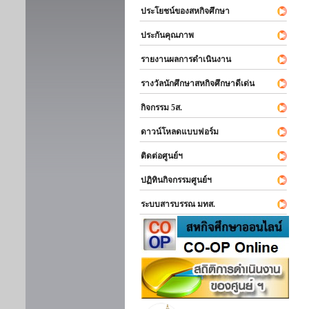
ประโยชน์ของสหกิจศึกษา
ประกันคุณภาพ
รายงานผลการดำเนินงาน
รางวัลนักศึกษาสหกิจศึกษาดีเด่น
กิจกรรม 5ส.
ดาวน์โหลดแบบฟอร์ม
ติดต่อศูนย์ฯ
ปฏิทินกิจกรรมศูนย์ฯ
ระบบสารบรรณ มทส.