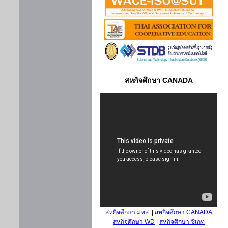
สหกิจศึกษา CANADA
สหกิจศึกษา มทส.
|
สหกิจศึกษา CANADA
สหกิจศึกษา WD
|
สหกิจศึกษา ซีเกท