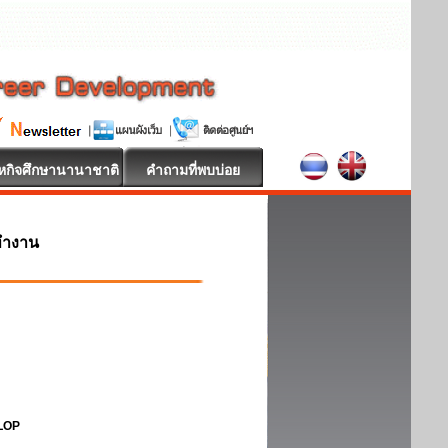
หกิจศึกษานานาชาติ
คำถามที่พบบ่อย
ทำงาน
ELOP