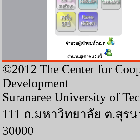
จำนวนผู้เข้าชมทั้งหมด
:
จำนวนผู้เข้าชมวันนี้
:
©2012 The Center for Coop
Development
Suranaree University of Te
111 ถ.มหาวิทยาลัย ต.สุรน
30000