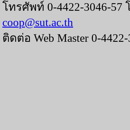
โทรศัพท์ 0-4422-3046-57 
coop@sut.ac.th
ติดต่อ Web Master 0-4422