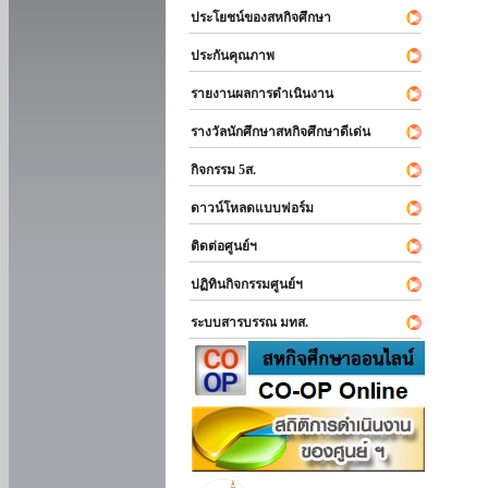
ประโยชน์ของสหกิจศึกษา
ประกันคุณภาพ
รายงานผลการดำเนินงาน
รางวัลนักศึกษาสหกิจศึกษาดีเด่น
กิจกรรม 5ส.
ดาวน์โหลดแบบฟอร์ม
ติดต่อศูนย์ฯ
ปฏิทินกิจกรรมศูนย์ฯ
ระบบสารบรรณ มทส.