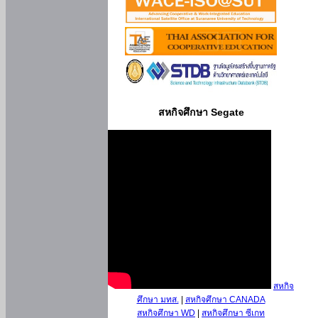
สหกิจศึกษา Segate
สหกิจ
ศึกษา มทส.
|
สหกิจศึกษา CANADA
สหกิจศึกษา WD
|
สหกิจศึกษา ซีเกท