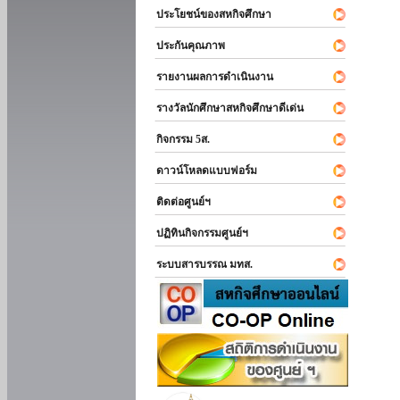
ประโยชน์ของสหกิจศึกษา
ประกันคุณภาพ
รายงานผลการดำเนินงาน
รางวัลนักศึกษาสหกิจศึกษาดีเด่น
กิจกรรม 5ส.
ดาวน์โหลดแบบฟอร์ม
ติดต่อศูนย์ฯ
ปฏิทินกิจกรรมศูนย์ฯ
ระบบสารบรรณ มทส.