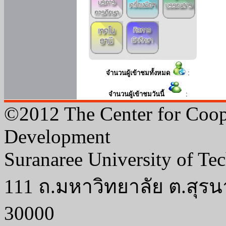
จำนวนผู้เข้าชมทั้งหมด
:
จำนวนผู้เข้าชมวันนี้
:
©2012 The Center for Coop
Development
Suranaree University of Te
111 ถ.มหาวิทยาลัย ต.สุรน
30000