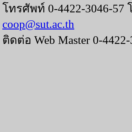
โทรศัพท์ 0-4422-3046-57 
coop@sut.ac.th
ติดต่อ Web Master 0-4422