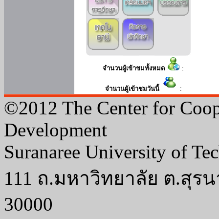
จำนวนผู้เข้าชมทั้งหมด
:
จำนวนผู้เข้าชมวันนี้
:
©2012 The Center for Coop
Development
Suranaree University of Te
111 ถ.มหาวิทยาลัย ต.สุรน
30000