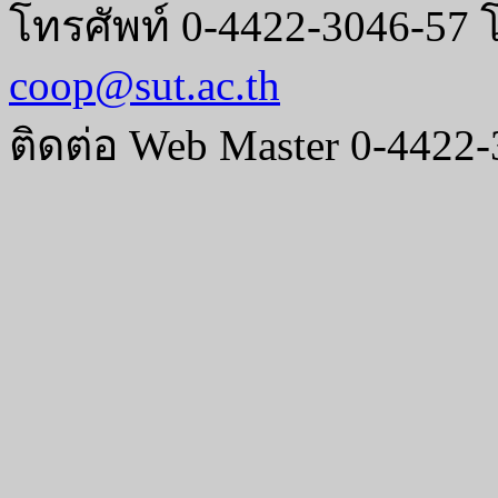
โทรศัพท์ 0-4422-3046-57 
coop@sut.ac.th
ติดต่อ Web Master 0-4422