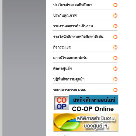
ประโยชน์ของสหกิจศึกษา
ประกันคุณภาพ
รายงานผลการดำเนินงาน
รางวัลนักศึกษาสหกิจศึกษาดีเด่น
กิจกรรม 5ส.
ดาวน์โหลดแบบฟอร์ม
ติดต่อศูนย์ฯ
ปฏิทินกิจกรรมศูนย์ฯ
ระบบสารบรรณ มทส.