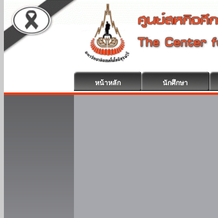
หน้าหลัก
นักศึกษา