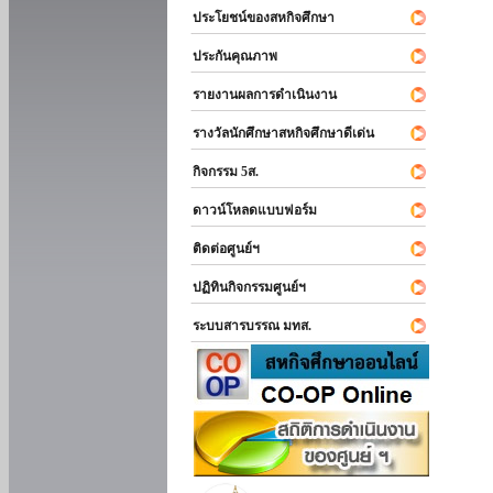
ประโยชน์ของสหกิจศึกษา
ประกันคุณภาพ
รายงานผลการดำเนินงาน
รางวัลนักศึกษาสหกิจศึกษาดีเด่น
กิจกรรม 5ส.
ดาวน์โหลดแบบฟอร์ม
ติดต่อศูนย์ฯ
ปฏิทินกิจกรรมศูนย์ฯ
ระบบสารบรรณ มทส.