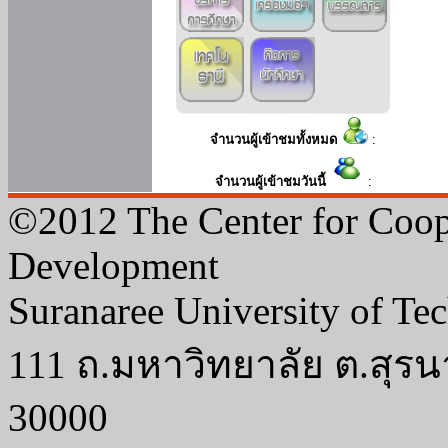
จำนวนผู้เข้าชมทั้งหมด
:
จำนวนผู้เข้าชมวันนี้
:
©2012 The Center for Coop
Development
Suranaree University of Te
111 ถ.มหาวิทยาลัย ต.สุรน
30000