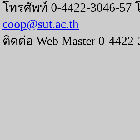
โทรศัพท์ 0-4422-3046-57 
coop@sut.ac.th
ติดต่อ Web Master 0-4422