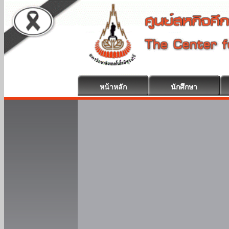
หน้าหลัก
นักศึกษา