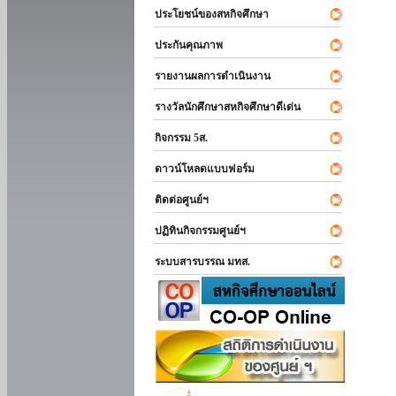
ประโยชน์ของสหกิจศึกษา
ประกันคุณภาพ
รายงานผลการดำเนินงาน
รางวัลนักศึกษาสหกิจศึกษาดีเด่น
กิจกรรม 5ส.
ดาวน์โหลดแบบฟอร์ม
ติดต่อศูนย์ฯ
ปฏิทินกิจกรรมศูนย์ฯ
ระบบสารบรรณ มทส.