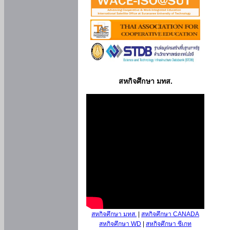
สหกิจศึกษา มทส.
สหกิจศึกษา มทส.
|
สหกิจศึกษา CANADA
สหกิจศึกษา WD
|
สหกิจศึกษา ซีเกท