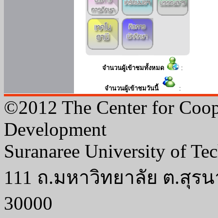
จำนวนผู้เข้าชมทั้งหมด
:
จำนวนผู้เข้าชมวันนี้
:
©2012 The Center for Coop
Development
Suranaree University of Te
111 ถ.มหาวิทยาลัย ต.สุรน
30000