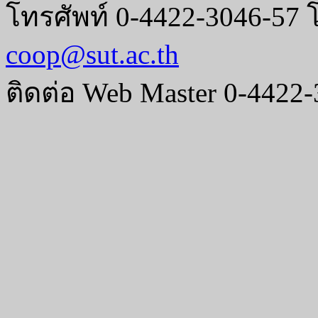
โทรศัพท์ 0-4422-3046-57 
coop@sut.ac.th
ติดต่อ Web Master 0-4422