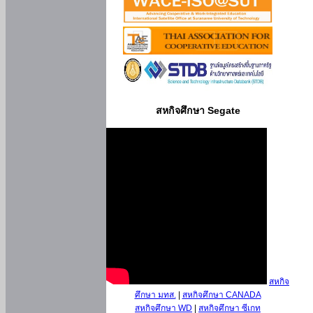
สหกิจศึกษา Segate
สหกิจ
ศึกษา มทส.
|
สหกิจศึกษา CANADA
สหกิจศึกษา WD
|
สหกิจศึกษา ซีเกท