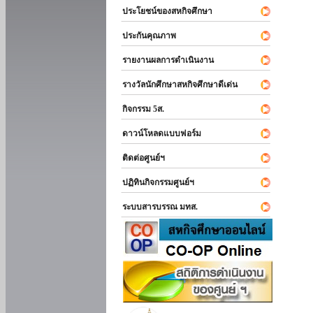
ประโยชน์ของสหกิจศึกษา
ประกันคุณภาพ
รายงานผลการดำเนินงาน
รางวัลนักศึกษาสหกิจศึกษาดีเด่น
กิจกรรม 5ส.
ดาวน์โหลดแบบฟอร์ม
ติดต่อศูนย์ฯ
ปฏิทินกิจกรรมศูนย์ฯ
ระบบสารบรรณ มทส.