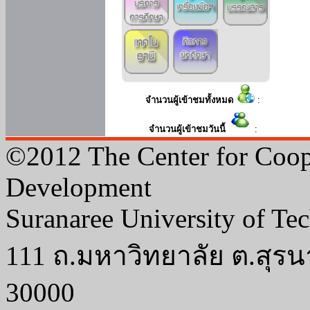
จำนวนผู้เข้าชมทั้งหมด
:
จำนวนผู้เข้าชมวันนี้
:
©2012 The Center for Coop
Development
Suranaree University of Te
111 ถ.มหาวิทยาลัย ต.สุรน
30000