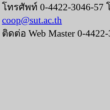
โทรศัพท์ 0-4422-3046-57 
coop@sut.ac.th
ติดต่อ Web Master 0-4422