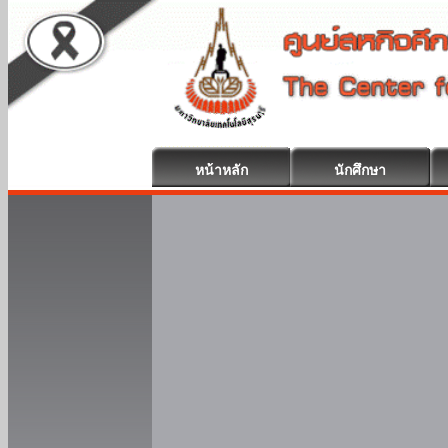
หน้าหลัก
นักศึกษา