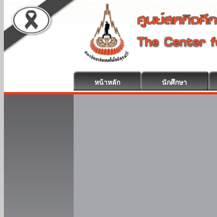
หน้าหลัก
นักศึกษา