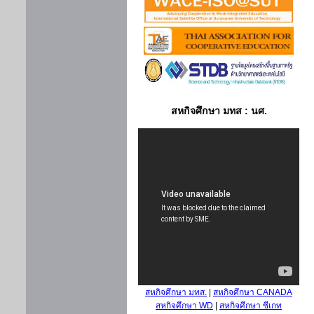
สหกิจศึกษา มทส : นศ.
สหกิจศึกษา มทส.
|
สหกิจศึกษา CANADA
สหกิจศึกษา WD
|
สหกิจศึกษา ซีเกท