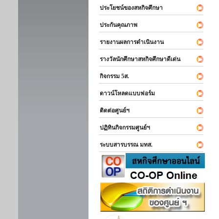
ประโยชน์ของสหกิจศึกษา
ประกันคุณภาพ
รายงานผลการดำเนินงาน
รางวัลนักศึกษาสหกิจศึกษาดีเด่น
กิจกรรม 5ส.
ดาวน์โหลดแบบฟอร์ม
ติดต่อศูนย์ฯ
ปฏิทินกิจกรรมศูนย์ฯ
ระบบสารบรรณ มทส.