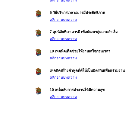
คลิกอ่านบทความ
5 วิธีบริหารเวลาอย่างมีประสิทธิภาพ
คลิกอ่านบทความ
7 อุปนิสัยที่เราควรมี เพื่อพัฒนาสู่ความสำเร็จ
คลิกอ่านบทความ
10 เทคนิคเด็ดช่วยให้งานเสร็จก่อนเวลา
คลิกอ่านบทความ
เทคนิคสร้างคำพูดที่ดีให้เป็นมิตรกับเพื่อนร่วมงาน
คลิกอ่านบทความ
10 เคล็ดลับการทำงานให้มีความสุข
คลิกอ่านบทความ