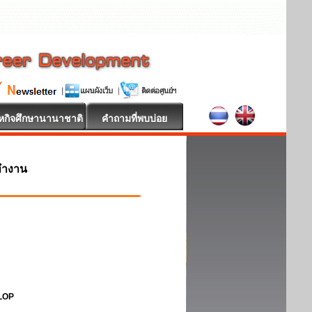
หกิจศึกษานานาชาติ
คำถามที่พบบ่อย
ทำงาน
ELOP