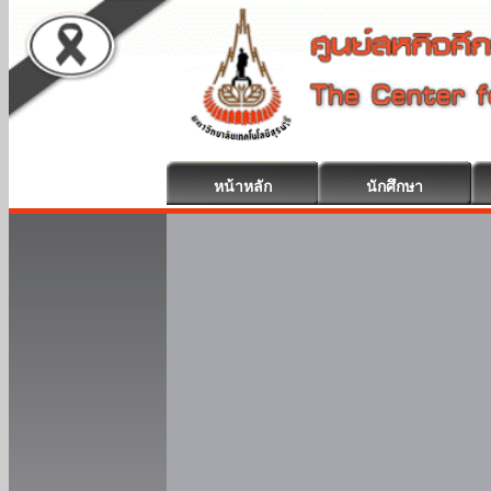
หน้าหลัก
นักศึกษา