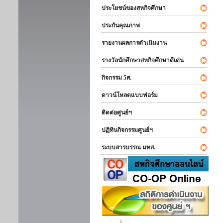
ประโยชน์ของสหกิจศึกษา
ประกันคุณภาพ
รายงานผลการดำเนินงาน
รางวัลนักศึกษาสหกิจศึกษาดีเด่น
กิจกรรม 5ส.
ดาวน์โหลดแบบฟอร์ม
ติดต่อศูนย์ฯ
ปฏิทินกิจกรรมศูนย์ฯ
ระบบสารบรรณ มทส.