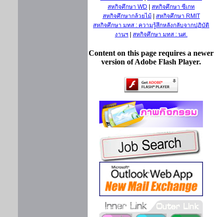
สหกิจศึกษา WD
|
สหกิจศึกษา ซีเกท
สหกิจศึกษากล้วยไม้
|
สหกิจศึกษา RMIT
สหกิจศึกษา มทส : ความรู้สึกหลังกลับจากปฏิบัติ
งานฯ
|
สหกิจศึกษา มทส : นศ.
Content on this page requires a newer
version of Adobe Flash Player.