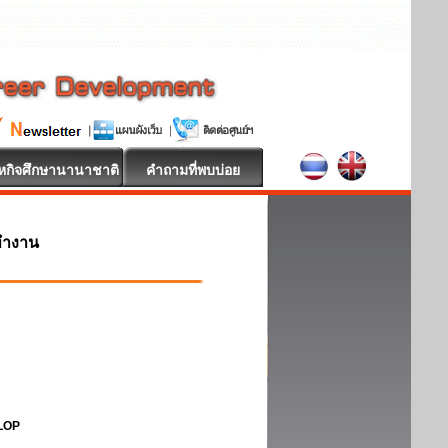
หกิจศึกษานานาชาติ
คำถามที่พบบ่อย
ทำงาน
ELOP