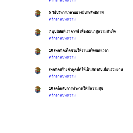
คลิกอ่านบทความ
5 วิธีบริหารเวลาอย่างมีประสิทธิภาพ
คลิกอ่านบทความ
7 อุปนิสัยที่เราควรมี เพื่อพัฒนาสู่ความสำเร็จ
คลิกอ่านบทความ
10 เทคนิคเด็ดช่วยให้งานเสร็จก่อนเวลา
คลิกอ่านบทความ
เทคนิคสร้างคำพูดที่ดีให้เป็นมิตรกับเพื่อนร่วมงาน
คลิกอ่านบทความ
10 เคล็ดลับการทำงานให้มีความสุข
คลิกอ่านบทความ