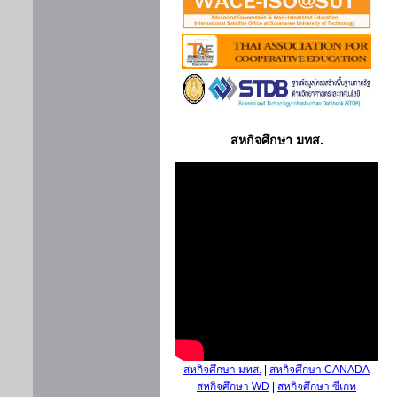
สหกิจศึกษา มทส.
สหกิจศึกษา มทส.
|
สหกิจศึกษา CANADA
สหกิจศึกษา WD
|
สหกิจศึกษา ซีเกท