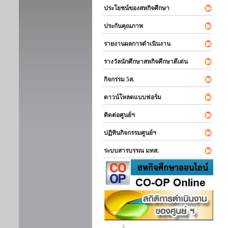
ประโยชน์ของสหกิจศึกษา
ประกันคุณภาพ
รายงานผลการดำเนินงาน
รางวัลนักศึกษาสหกิจศึกษาดีเด่น
กิจกรรม 5ส.
ดาวน์โหลดแบบฟอร์ม
ติดต่อศูนย์ฯ
ปฏิทินกิจกรรมศูนย์ฯ
ระบบสารบรรณ มทส.