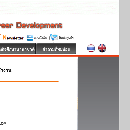
หกิจศึกษานานาชาติ
คำถามที่พบบ่อย
ทำงาน
ELOP