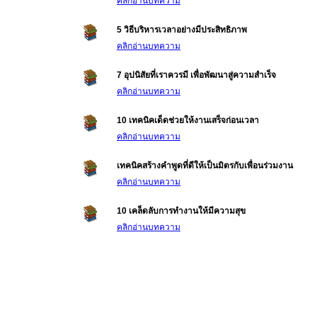
คลิกอ่านบทความ
5 วิธีบริหารเวลาอย่างมีประสิทธิภาพ
คลิกอ่านบทความ
7 อุปนิสัยที่เราควรมี เพื่อพัฒนาสู่ความสำเร็จ
คลิกอ่านบทความ
10 เทคนิคเด็ดช่วยให้งานเสร็จก่อนเวลา
คลิกอ่านบทความ
เทคนิคสร้างคำพูดที่ดีให้เป็นมิตรกับเพื่อนร่วมงาน
คลิกอ่านบทความ
10 เคล็ดลับการทำงานให้มีความสุข
คลิกอ่านบทความ