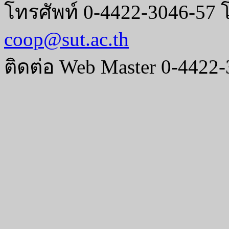
โทรศัพท์ 0-4422-3046-57 
coop@sut.ac.th
ติดต่อ Web Master 0-4422