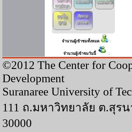
จำนวนผู้เข้าชมทั้งหมด
:
จำนวนผู้เข้าชมวันนี้
:
©2012 The Center for Coop
Development
Suranaree University of Te
111 ถ.มหาวิทยาลัย ต.สุรน
30000