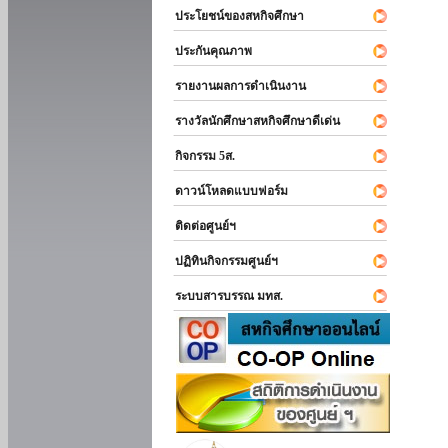
ประโยชน์ของสหกิจศึกษา
ประกันคุณภาพ
รายงานผลการดำเนินงาน
รางวัลนักศึกษาสหกิจศึกษาดีเด่น
กิจกรรม 5ส.
ดาวน์โหลดแบบฟอร์ม
ติดต่อศูนย์ฯ
ปฏิทินกิจกรรมศูนย์ฯ
ระบบสารบรรณ มทส.