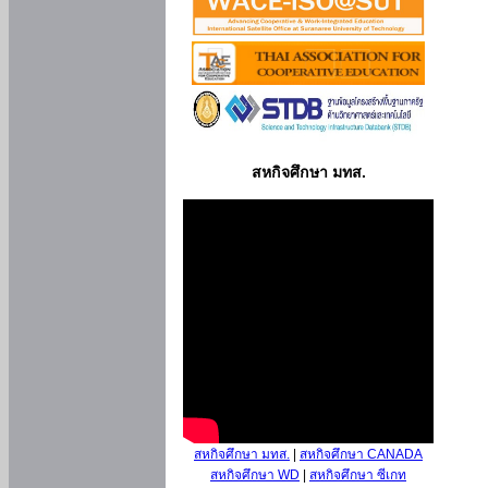
สหกิจศึกษา มทส.
สหกิจศึกษา มทส.
|
สหกิจศึกษา CANADA
สหกิจศึกษา WD
|
สหกิจศึกษา ซีเกท