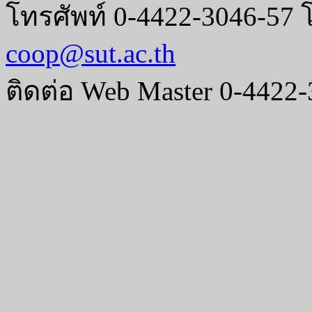
โทรศัพท์ 0-4422-3046-57 
coop@sut.ac.th
ติดต่อ Web Master 0-4422