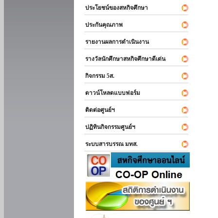
ประโยชน์ของสหกิจศึกษา
ประกันคุณภาพ
รายงานผลการดำเนินงาน
รางวัลนักศึกษาสหกิจศึกษาดีเด่น
กิจกรรม 5ส.
ดาวน์โหลดแบบฟอร์ม
ติดต่อศูนย์ฯ
ปฏิทินกิจกรรมศูนย์ฯ
ระบบสารบรรณ มทส.