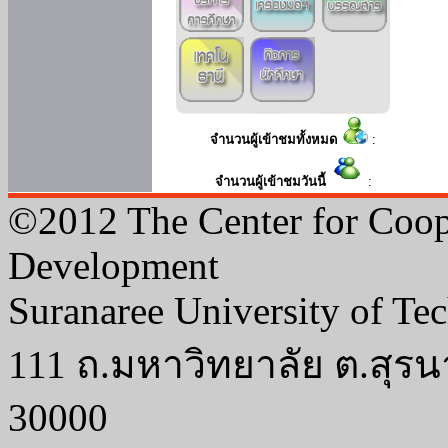
จำนวนผู้เข้าชมทั้งหมด
:
จำนวนผู้เข้าชมวันนี้
:
©2012 The Center for Coop
Development
Suranaree University of Te
111 ถ.มหาวิทยาลัย ต.สุรน
30000