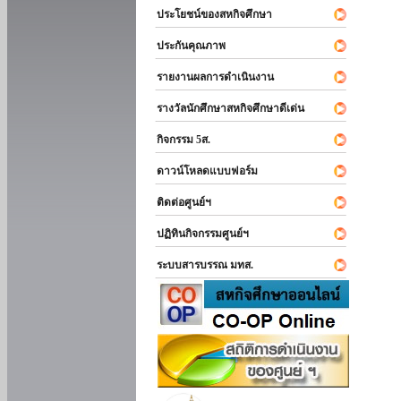
ประโยชน์ของสหกิจศึกษา
ประกันคุณภาพ
รายงานผลการดำเนินงาน
รางวัลนักศึกษาสหกิจศึกษาดีเด่น
กิจกรรม 5ส.
ดาวน์โหลดแบบฟอร์ม
ติดต่อศูนย์ฯ
ปฏิทินกิจกรรมศูนย์ฯ
ระบบสารบรรณ มทส.