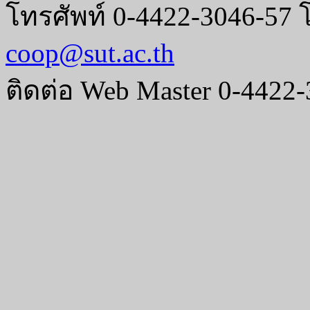
โทรศัพท์ 0-4422-3046-57 
coop@sut.ac.th
ติดต่อ Web Master 0-4422