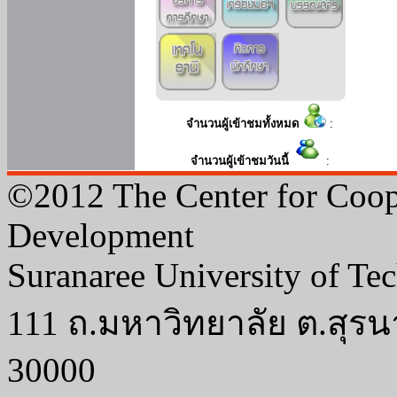
จำนวนผู้เข้าชมทั้งหมด
:
จำนวนผู้เข้าชมวันนี้
:
©2012 The Center for Coop
Development
Suranaree University of Te
111 ถ.มหาวิทยาลัย ต.สุรน
30000