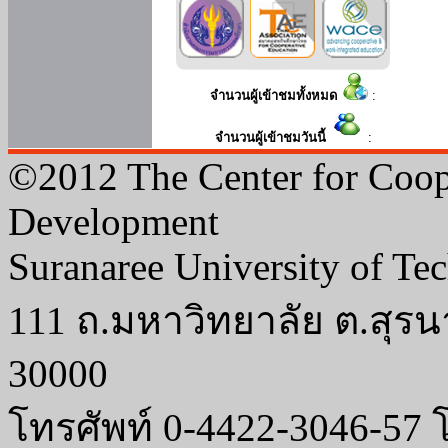
จำนวนผู้เข้าชมทั้งหมด
:
จำนวนผู้เข้าชมวันนี้
:
©2012 The Center for Coop
Development
Suranaree University of Te
111 ถ.มหาวิทยาลัย ต.สุรน
30000
โทรศัพท์ 0-4422-3046-57 