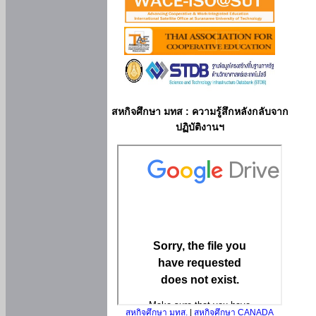
สหกิจศึกษา มทส : ความรู้สึกหลังกลับจาก
ปฏิบัติงานฯ
สหกิจศึกษา มทส.
|
สหกิจศึกษา CANADA