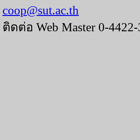
coop@sut.ac.th
ติดต่อ Web Master 0-4422