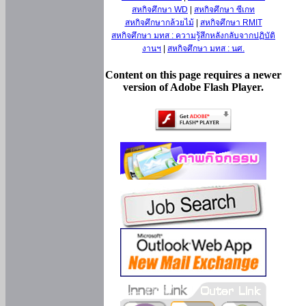
สหกิจศึกษา WD
|
สหกิจศึกษา ซีเกท
สหกิจศึกษากล้วยไม้
|
สหกิจศึกษา RMIT
สหกิจศึกษา มทส : ความรู้สึกหลังกลับจากปฏิบัติ
งานฯ
|
สหกิจศึกษา มทส : นศ.
Content on this page requires a newer
version of Adobe Flash Player.