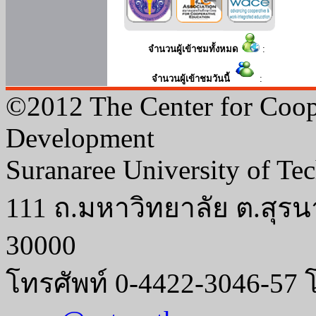
จำนวนผู้เข้าชมทั้งหมด
:
จำนวนผู้เข้าชมวันนี้
:
©2012 The Center for Coop
Development
Suranaree University of Te
111 ถ.มหาวิทยาลัย ต.สุรน
30000
โทรศัพท์ 0-4422-3046-57 