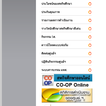
ประโยชน์ของสหกิจศึกษา
ประกันคุณภาพ
รายงานผลการดำเนินงาน
รางวัลนักศึกษาสหกิจศึกษาดีเด่น
กิจกรรม 5ส.
ดาวน์โหลดแบบฟอร์ม
ติดต่อศูนย์ฯ
ปฏิทินกิจกรรมศูนย์ฯ
ระบบสารบรรณ มทส.