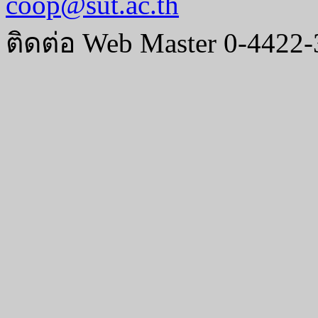
coop@sut.ac.th
ติดต่อ Web Master 0-4422