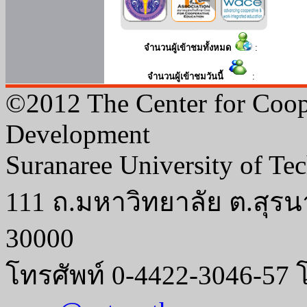
จำนวนผู้เข้าชมทั้งหมด
:
จำนวนผู้เข้าชมวันนี้
:
©2012 The Center for Coop
Development
Suranaree University of Te
111 ถ.มหาวิทยาลัย ต.สุรน
30000
โทรศัพท์ 0-4422-3046-57 