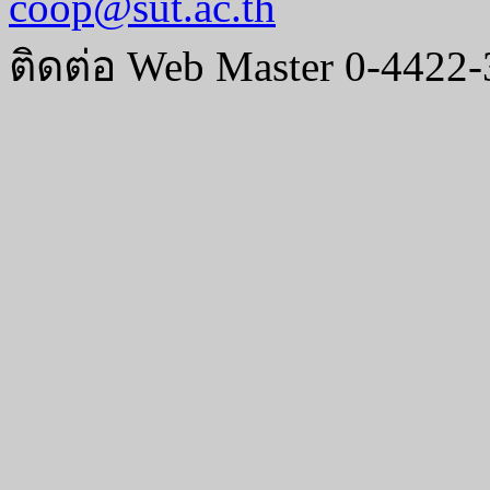
coop@sut.ac.th
ติดต่อ Web Master 0-4422