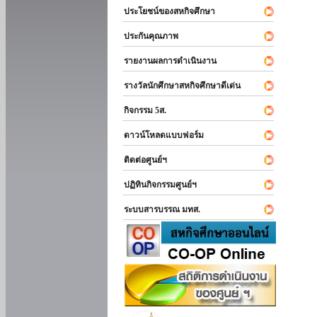
ประโยชน์ของสหกิจศึกษา
ประกันคุณภาพ
รายงานผลการดำเนินงาน
รางวัลนักศึกษาสหกิจศึกษาดีเด่น
กิจกรรม 5ส.
ดาวน์โหลดแบบฟอร์ม
ติดต่อศูนย์ฯ
ปฏิทินกิจกรรมศูนย์ฯ
ระบบสารบรรณ มทส.