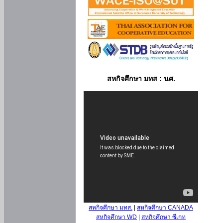
สหกิจศึกษา มทส : นศ.
สหกิจศึกษา มทส.
|
สหกิจศึกษา CANADA
สหกิจศึกษา WD
|
สหกิจศึกษา ซีเกท