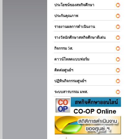
ประโยชน์ของสหกิจศึกษา
ประกันคุณภาพ
รายงานผลการดำเนินงาน
รางวัลนักศึกษาสหกิจศึกษาดีเด่น
กิจกรรม 5ส.
ดาวน์โหลดแบบฟอร์ม
ติดต่อศูนย์ฯ
ปฏิทินกิจกรรมศูนย์ฯ
ระบบสารบรรณ มทส.