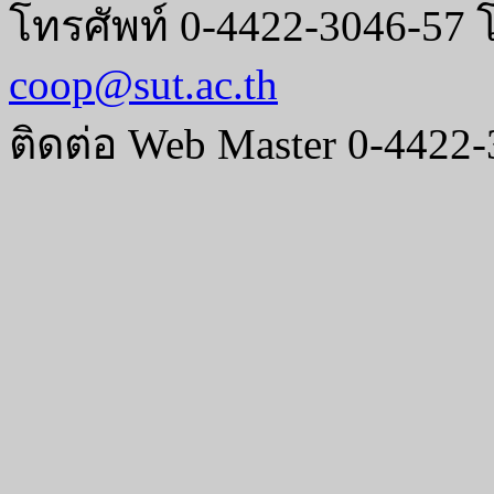
โทรศัพท์ 0-4422-3046-57 
coop@sut.ac.th
ติดต่อ Web Master 0-4422