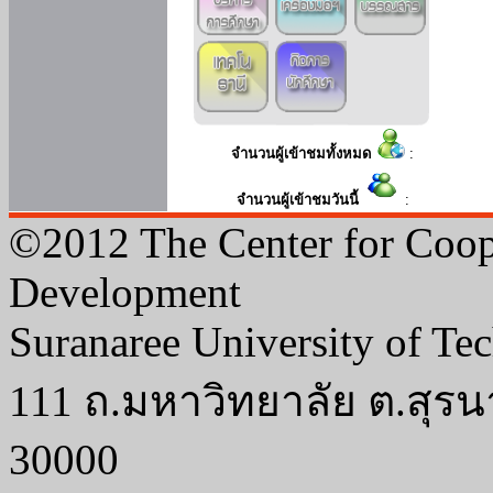
จำนวนผู้เข้าชมทั้งหมด
:
จำนวนผู้เข้าชมวันนี้
:
©2012 The Center for Coop
Development
Suranaree University of Te
111 ถ.มหาวิทยาลัย ต.สุรน
30000