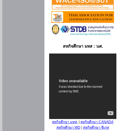
สหกิจศึกษา มทส : นศ.
สหกิจศึกษา มทส.
|
สหกิจศึกษา CANADA
สหกิจศึกษา WD
|
สหกิจศึกษา ซีเกท